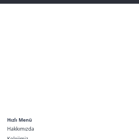
Hızlı Menü
Hakkımızda
Kolejimiz