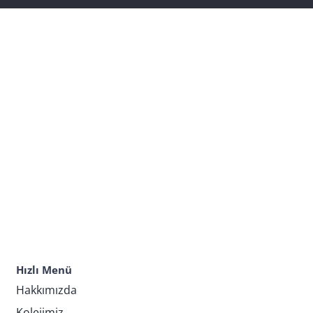
Hızlı Menü
Hakkımızda
Kolejimiz