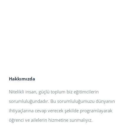
Hakkımızda
Nitelikli insan, güçlü toplum biz eğitimcilerin
sorumluluğundadır. Bu sorumluluğumuzu dünyanın
ihtiyaçlarına cevap verecek şekilde programlayarak
öğrenci ve ailelerin hizmetine sunmalıyız.