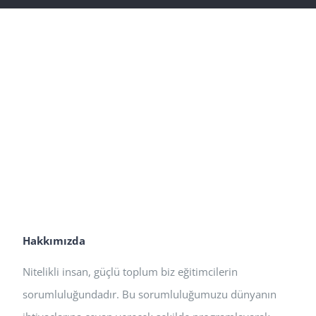
Hakkımızda
Nitelikli insan, güçlü toplum biz eğitimcilerin
sorumluluğundadır. Bu sorumluluğumuzu dünyanın