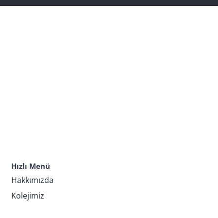
Hızlı Menü
Hakkımızda
Kolejimiz